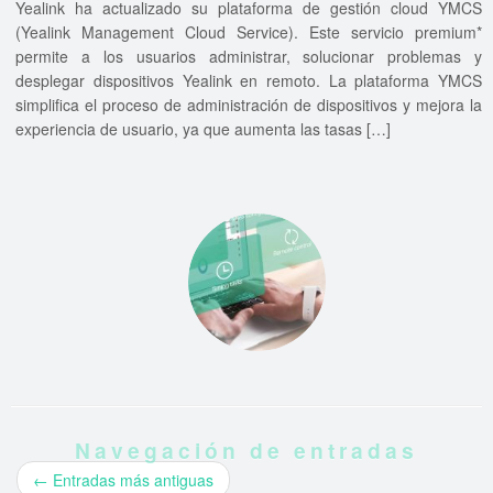
Yealink ha actualizado su plataforma de gestión cloud YMCS
(Yealink Management Cloud Service). Este servicio premium*
permite a los usuarios administrar, solucionar problemas y
desplegar dispositivos Yealink en remoto. La plataforma YMCS
simplifica el proceso de administración de dispositivos y mejora la
experiencia de usuario, ya que aumenta las tasas […]
Navegación de entradas
←
Entradas más antiguas