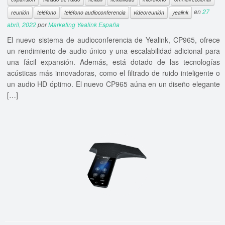
en
27
reunión
teléfono
teléfono audioconferencia
videoreunión
yealink
abril, 2022
por
Marketing Yealink España
El nuevo sistema de audioconferencia de Yealink, CP965, ofrece
un rendimiento de audio único y una escalabilidad adicional para
una fácil expansión. Además, está dotado de las tecnologías
acústicas más innovadoras, como el filtrado de ruido inteligente o
un audio HD óptimo. El nuevo CP965 aúna en un diseño elegante
[…]