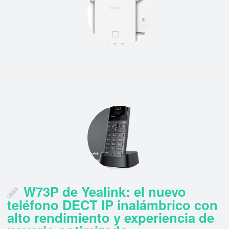
W73P de Yealink: el nuevo
teléfono DECT IP inalámbrico con
alto rendimiento y experiencia de