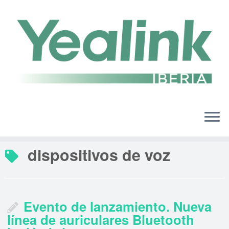
Saltar
al
contenido
dispositivos de voz
Evento de lanzamiento. Nueva
línea de auriculares Bluetooth