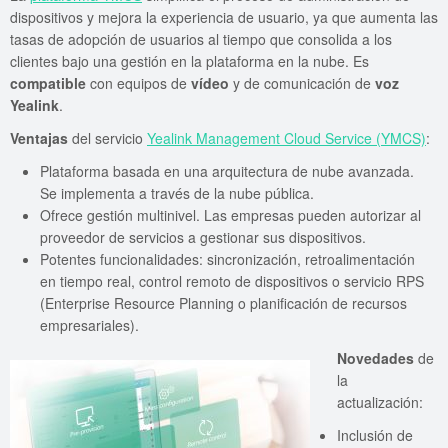
dispositivos y mejora la experiencia de usuario, ya que aumenta las
tasas de adopción de usuarios al tiempo que consolida a los
clientes bajo una gestión en la plataforma en la nube. Es
compatible
con equipos de
vídeo
y de comunicación de
voz
Yealink
.
Ventajas
del servicio
Yealink Management Cloud Service (YMCS)
:
Plataforma basada en una arquitectura de nube avanzada.
Se implementa a través de la nube pública.
Ofrece gestión multinivel. Las empresas pueden autorizar al
proveedor de servicios a gestionar sus dispositivos.
Potentes funcionalidades: sincronización, retroalimentación
en tiempo real, control remoto de dispositivos o servicio RPS
(Enterprise Resource Planning o planificación de recursos
empresariales).
Novedades
de
la
actualización:
Inclusión de