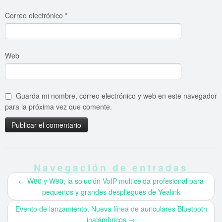
Correo electrónico
*
Web
Guarda mi nombre, correo electrónico y web en este navegador
para la próxima vez que comente.
Navegación de entradas
←
W80 y W90, la solución VoIP multicelda profesional para
pequeños y grandes despliegues de Yealink
Evento de lanzamiento. Nueva línea de auriculares Bluetooth
inalámbricos
→