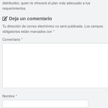
distribuidor, quien te ofrecerá el plan más adecuado a tus
requerimientos.
Deja un comentario
Tu dirección de correo electrónico no será publicada.
Los campos
obligatorios están marcados con
*
Comentario
*
Nombre
*