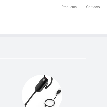
Productos
Contacto