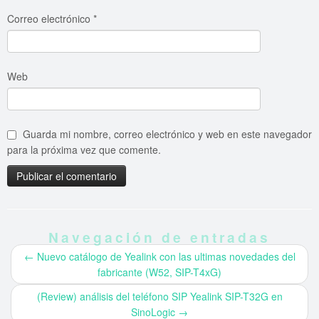
Correo electrónico
*
Web
Guarda mi nombre, correo electrónico y web en este navegador
para la próxima vez que comente.
Navegación de entradas
←
Nuevo catálogo de Yealink con las ultimas novedades del
fabricante (W52, SIP-T4xG)
(Review) análisis del teléfono SIP Yealink SIP-T32G en
SinoLogic
→