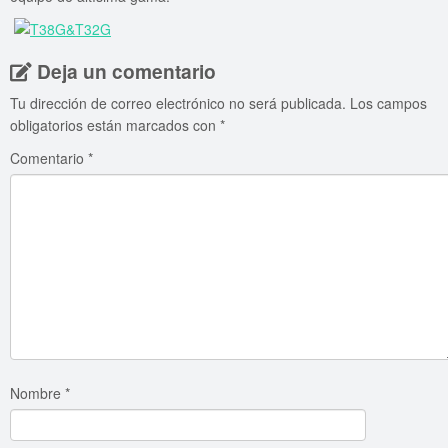
Deja un comentario
Tu dirección de correo electrónico no será publicada.
Los campos
obligatorios están marcados con
*
Comentario
*
Nombre
*