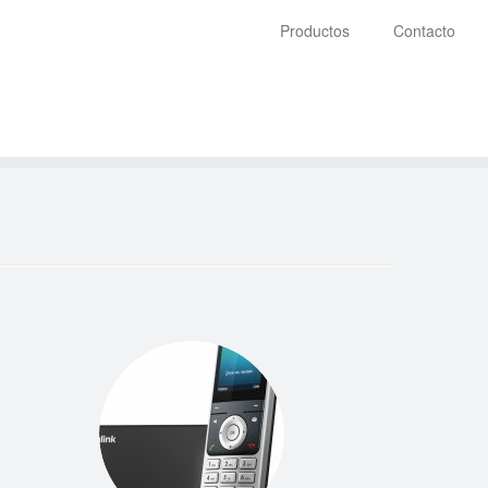
Productos
Contacto