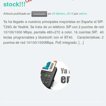
stock!!!
Artículo publicado en
en
25 febrero, 2015
por
admin
novedades
Ya ha llegado a nuestros principales mayoristas en España el SIP-
T29G de Yealink. Se trata de un teléfono SIP con 2 puertos de red
10/100/1000 Mbps, pantalla 480×272 a color, 16 cuentas SIP, 40
teclas programables y bluetooth con el BT40. Características: 2
puertos de red 10/100/1000Mbps. PoE integrado. […]